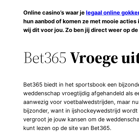
Online casino’s waar je
legaal online gokke
hun aanbod of komen ze met mooie acties in
wij dit voor jou. Zo ben jij direct weer op
Bet365
Vroege ui
Bet365 biedt in het sportsbook een bijzon
weddenschap vroegtijdig afgehandeld als 
aanwezig voor voetbalwedstrijden, maar nu 
bijzonder, want in ijshockeywedstrijd wordt
vergroot je jouw kansen om de weddenschap
kunt lezen op de site van Bet365.