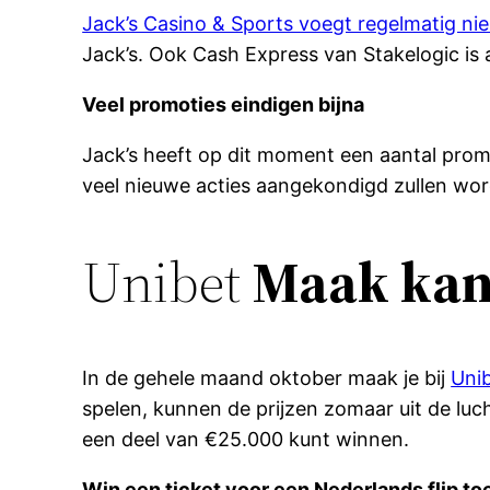
Jack’s Casino & Sports voegt regelmatig nie
Jack’s. Ook Cash Express van Stakelogic is
Veel promoties eindigen bijna
Jack’s heeft op dit moment een aantal prom
veel nieuwe acties aangekondigd zullen wo
Unibet
Maak kans
In de gehele maand oktober maak je bij
Unib
spelen, kunnen de prijzen zomaar uit de luc
een deel van €25.000 kunt winnen.
Win een ticket voor een Nederlands flip to