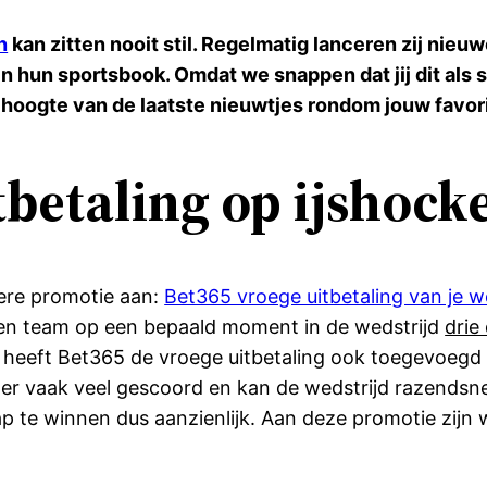
n
kan zitten nooit stil. Regelmatig lanceren zij nieu
 hun sportsbook. Omdat we snappen dat jij dit als sp
 de hoogte van de laatste nieuwtjes rondom jouw favor
tbetaling op ijshock
dere promotie aan:
Bet365 vroege uitbetaling van je
een team op een bepaald moment in de wedstrijd
drie
heeft Bet365 de vroege uitbetaling ook toegevoegd bi
 er vaak veel gescoord en kan de wedstrijd razendsne
 te winnen dus aanzienlijk. Aan deze promotie zijn 