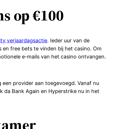
ns op €100
ty verjaardagsactie
. Ieder uur van de
 en free bets te vinden bij het casino. Om
motionele e-mails van het casino ontvangen.
nog een provider aan toegevoegd. Vanaf nu
eak da Bank Again en Hyperstrike nu in het
okamer