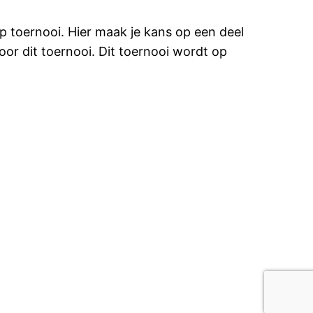
p toernooi. Hier maak je kans op een deel
voor dit toernooi. Dit toernooi wordt op