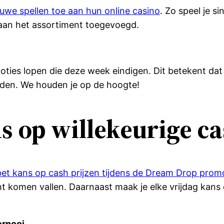
uwe spellen toe aan hun online casino
. Zo speel je si
 aan het assortiment toegevoegd.
oties lopen die deze week eindigen. Dit betekent dat
rden. We houden je op de hoogte!
 op willekeurige ca
et kans op cash prijzen tijdens de Dream Drop prom
ht komen vallen. Daarnaast maak je elke vrijdag kans 
ernooi