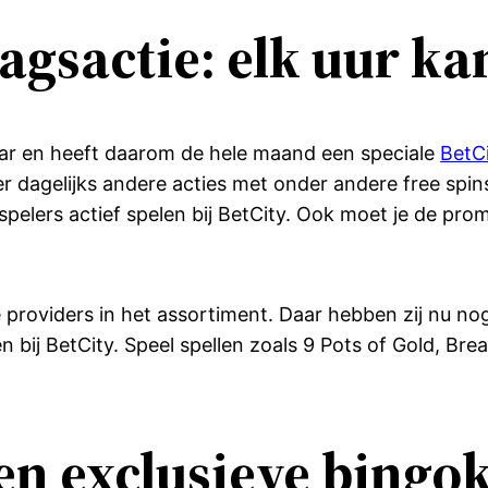
agsactie: elk uur ka
jaar en heeft daarom de hele maand een speciale
BetCi
 dagelijks andere acties met onder andere free spins
pelers actief spelen bij BetCity. Ook moet je de pro
de providers in het assortiment. Daar hebben zij nu 
n bij BetCity. Speel spellen zoals 9 Pots of Gold, Br
en exclusieve bing