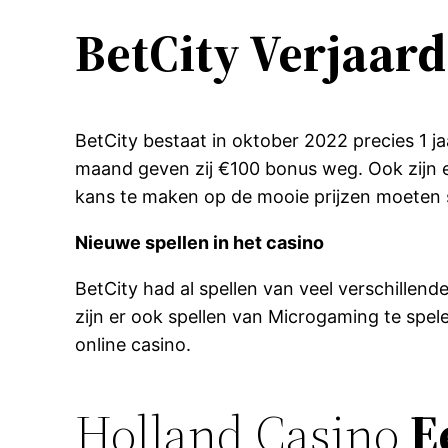
BetCity Verjaard
BetCity bestaat in oktober 2022 precies 1 
maand geven zij €100 bonus weg. Ook zijn er
kans te maken op de mooie prijzen moeten s
Nieuwe spellen in het casino
BetCity had al spellen van veel verschillen
zijn er ook spellen van Microgaming te spele
online casino.
Holland Casino
E