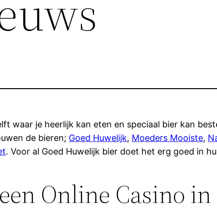
ieuws
 waar je heerlijk kan eten en speciaal bier kan beste
rouwen de bieren;
Goed Huwelijk
,
Moeders Mooiste
,
N
et
. Voor al Goed Huwelijk bier doet het erg goed in h
 een Online Casino in